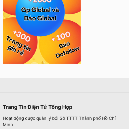
Trang Tin Điện Tử Tổng Hợp
Hoạt động được quản lý bởi Sở TTTT Thành phố Hồ Chí
Minh