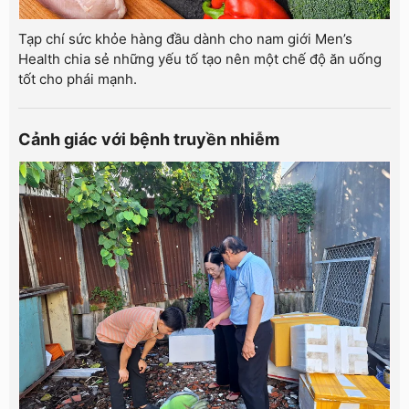
Tạp chí sức khỏe hàng đầu dành cho nam giới Men’s
Health chia sẻ những yếu tố tạo nên một chế độ ăn uống
tốt cho phái mạnh.
Cảnh giác với bệnh truyền nhiễm