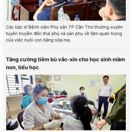
Các bác sĩ Bệnh viện Phụ sản TP Cần Thơ thường xuyên
tuyên truyền đến thai phụ và sản phụ về tầm quan trọng
của việc nuôi con bằng sữa mẹ.
Tăng cường tiêm bù vắc-xin cho học sinh mầm
non, tiểu học