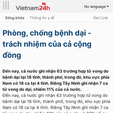
|||
Sống khỏe
Thông tin y tế
Get Link
Phòng, chống bệnh dại -
trách nhiệm của cả cộng
đồng
Đến nay, cả nước ghi nhận 63 trường hợp tử vong do
bệnh dại tại 18 tỉnh, thành phố, trong đó, khu vực phía
Nam có 18 ca tại 4 tỉnh. Riêng Tây Ninh ghi nhận 7 ca
tử vong do dại, chiếm 11% của cả nước.
Đến nay, cả nước ghi nhận 63 trường hợp tử vong do
bệnh dại tại 18 tỉnh, thành phố, trong đó, khu vực phía
Nam có 18 ca tại 4 tỉnh. Riêng Tây Ninh ghi nhận 7 ca